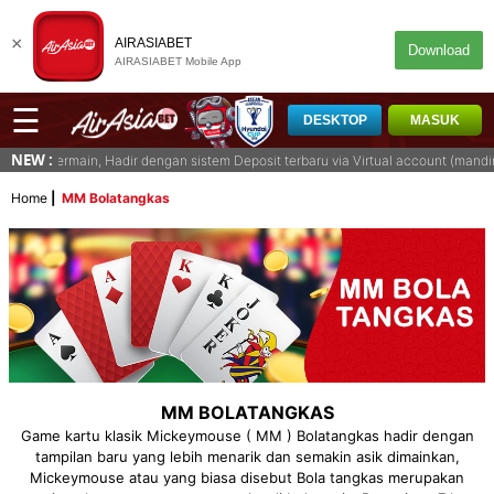
×
AIRASIABET
Download
AIRASIABET Mobile App
☰
DESKTOP
MASUK
NEW :
ah bisa bermain, Hadir dengan sistem Deposit terbaru via Virtual account (ma
Home
MM Bolatangkas
MM BOLATANGKAS
Game kartu klasik Mickeymouse ( MM ) Bolatangkas hadir dengan
tampilan baru yang lebih menarik dan semakin asik dimainkan,
Mickeymouse atau yang biasa disebut Bola tangkas merupakan